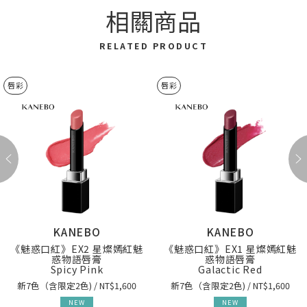
相關商品
RELATED PRODUCT
唇彩
唇彩
KANEBO
KANEBO
《魅惑口紅》EX2 星燦嫣紅魅
《魅惑口紅》EX1 星燦嫣紅魅
惑物語唇膏
惑物語唇膏
Spicy Pink
Galactic Red
新7色（含限定2色) / NT$1,600
新7色（含限定2色) / NT$1,600
NEW
NEW