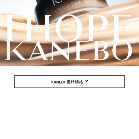
KANEBO品牌網站