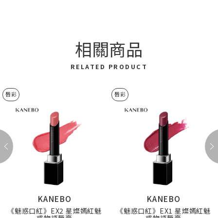
相關商品
RELATED PRODUCT
唇彩
唇彩
KANEBO
KANEBO
《魅惑口紅》EX2 星燦嫣紅魅
《魅惑口紅》EX1 星燦嫣紅魅
惑物語唇膏
惑物語唇膏