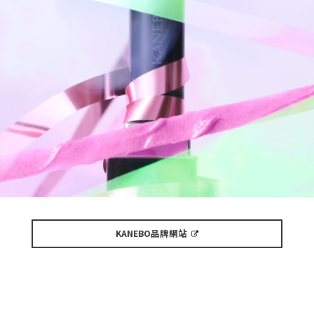
KANEBO品牌網站