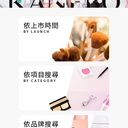
依上市時間
BY LAUNCH
依項目搜尋
BY CATEGORY
依品牌搜尋