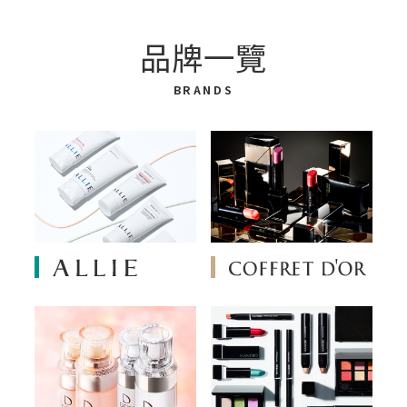
品牌一覽
BRANDS