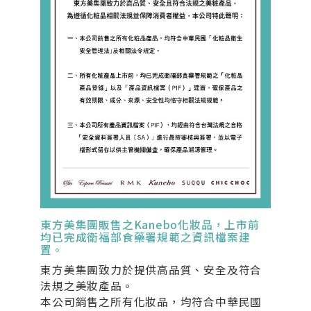
東方美集團販售之Kanebo化妝品，上市前
均已完成衛福部食藥署規範之資訊檔案建
置。
東方美集團致力於提供高品質、安全及符合
法規之美妝產品。
本公司銷售之所有化妝品，均符合中華民國