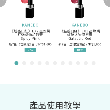
KANEBO
KANEBO
《魅惑口紅》EX2 星燦嫣
《魅惑口紅》EX1 星燦嫣
紅魅惑物語唇膏
紅魅惑物語唇膏
Spicy Pink
Galactic Red
新7色（含限定2色) / NT$1,600
新7色（含限定2色) / NT$1,600
NEW
NEW
產品使用教學