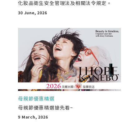
化妝品衛生安全管理法及相關法令規定。
30 June, 2026
母親節優惠精選
母親節優惠精選搶先看~
9 March, 2026