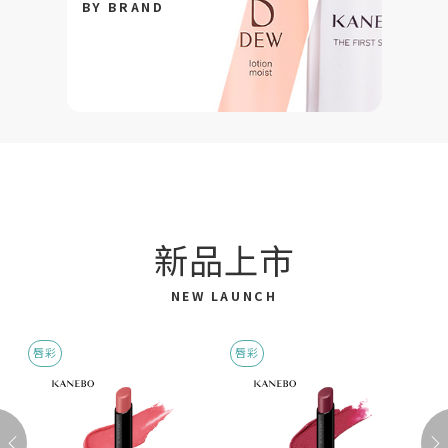
BY BRAND
新品上市
NEW LAUNCH
唇彩
唇彩