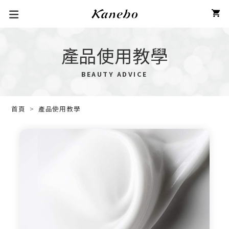
產品使用教學
BEAUTY ADVICE
首頁
產品使用教學