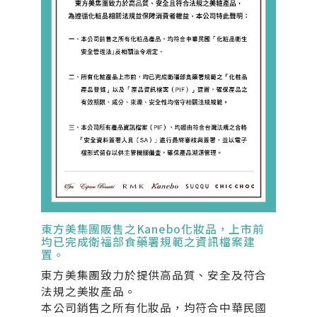
東方美集團販售之Kanebo化妝品，上市前
均已完成衛福部食藥署規範之資訊檔案建
置。
東方美集團致力於提供高品質、安全及符合
法規之美妝產品。
本公司銷售之所有化妝品，均符合中華民國