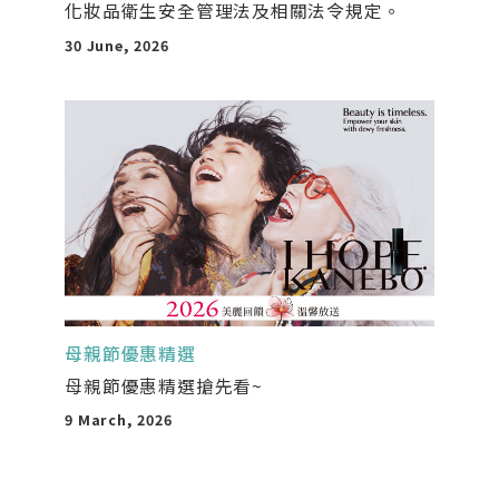
化妝品衛生安全管理法及相關法令規定。
30 June, 2026
母親節優惠精選
母親節優惠精選搶先看~
9 March, 2026