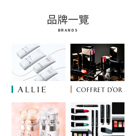
品牌一覽
BRANDS