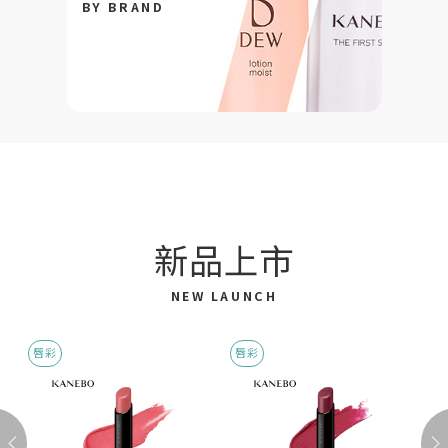
BY BRAND
新品上市
NEW LAUNCH
唇彩
唇彩