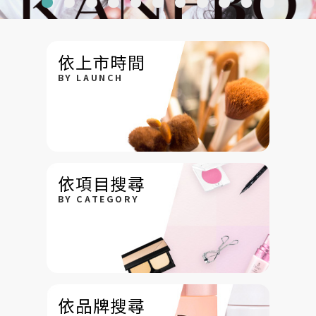
依上市時間
BY LAUNCH
依項目搜尋
BY CATEGORY
依品牌搜尋