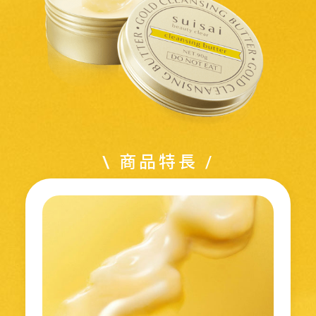
\ 商品特長 /