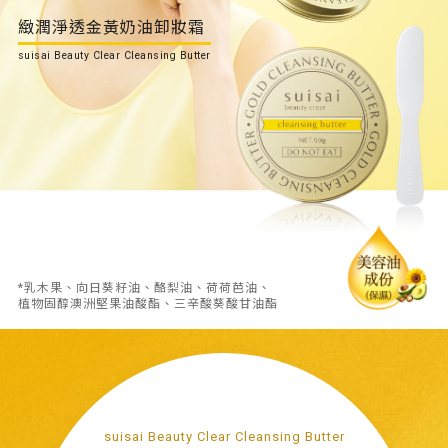
緻潤淨透金黃奶油卸妝霜
suisai Beauty Clear Cleansing Butter
*乳木果、向日葵籽油、酪梨油、荷荷芭油、
植物固醇澳洲堅果油酸酯、三辛酸葵酸甘油酯
suisai Beauty Clear Cleansing Butter