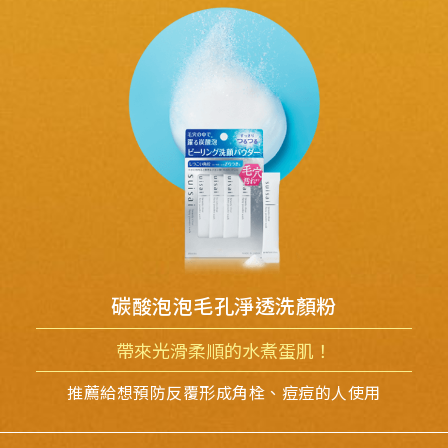
碳酸泡泡毛孔淨透洗顏粉
帶來光滑柔順的水煮蛋肌！
推薦給想預防反覆形成角栓、
痘痘的人使用