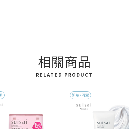
相關商品
RELATED PRODUCT
潔
卸妝/清潔