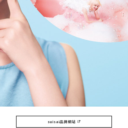
suisai品牌網站