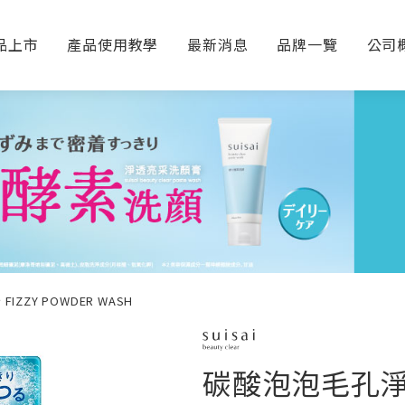
品上市
產品使用教學
最新消息
品牌一覽
公司
ZZY POWDER WASH
碳酸泡泡毛孔淨透