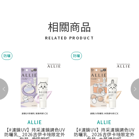
相關商品
RELATED PRODUCT
防曬
防曬
ALLIE
ALLIE
【#濾鏡UV】持采濾鏡調色UV
【#濾鏡UV】持采濾鏡調色UV
防曬乳_ 2026吉伊卡哇限定外
防曬乳_ 2026吉伊卡哇限定外