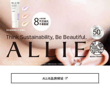
ALLIE品牌網站