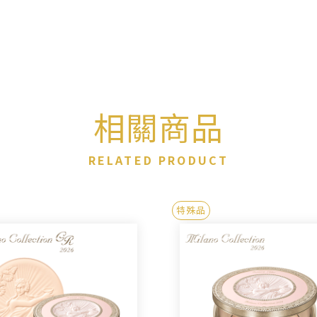
相關商品
RELATED PRODUCT
特殊品