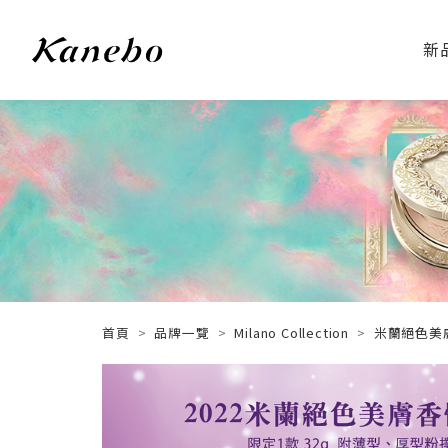
新
首頁
品牌一覽
Milano Collection
米蘭絕色美膚香