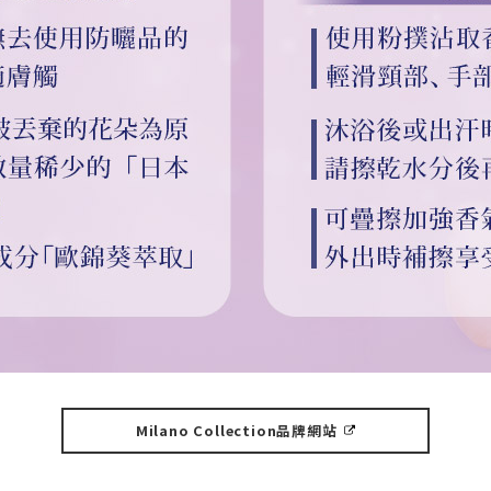
Milano Collection品牌網站