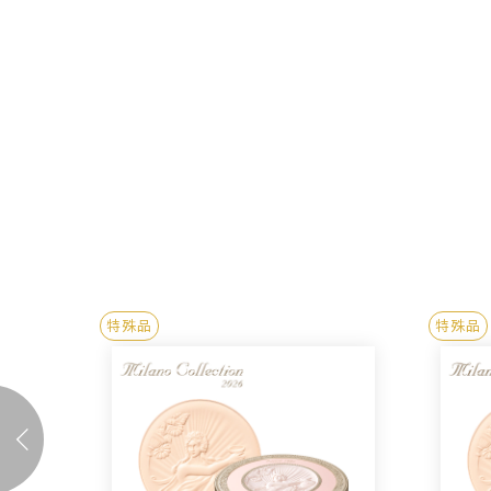
特殊品
特殊品