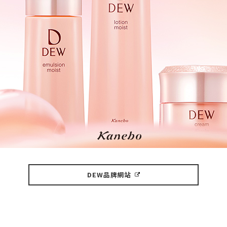
DEW品牌網站