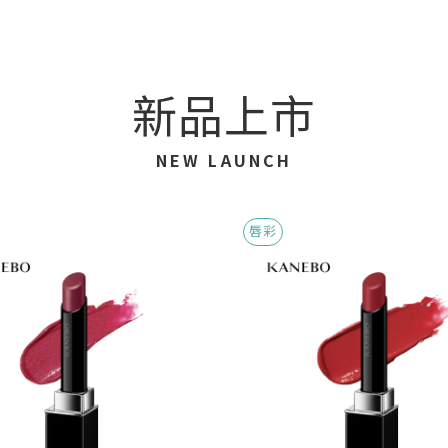
新品上市
NEW LAUNCH
唇彩