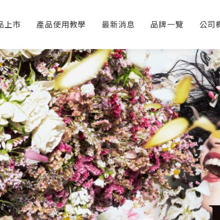
品上市
產品使用教學
最新消息
品牌一覽
公司