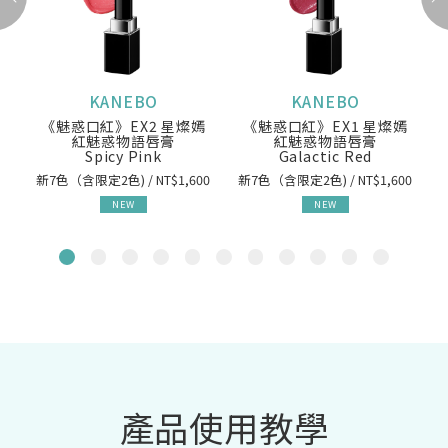
KANEBO
KANEBO
《魅惑口紅》EX2 星燦嫣
《魅惑口紅》EX1 星燦嫣
紅魅惑物語唇膏
紅魅惑物語唇膏
Spicy Pink
Galactic Red
新7色（含限定2色) / NT$1,600
新7色（含限定2色) / NT$1,600
NEW
NEW
產品使用教學