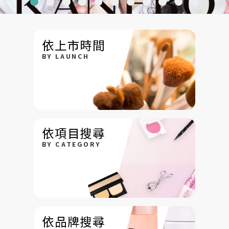
依上市時間
BY LAUNCH
依項目搜尋
BY CATEGORY
依品牌搜尋