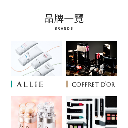
品牌一覽
BRANDS