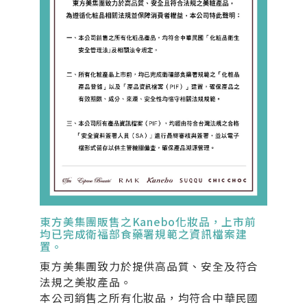
東方美集團販售之Kanebo化妝品，上市前
均已完成衛福部食藥署規範之資訊檔案建
置。
東方美集團致力於提供高品質、安全及符合
法規之美妝產品。
本公司銷售之所有化妝品，均符合中華民國