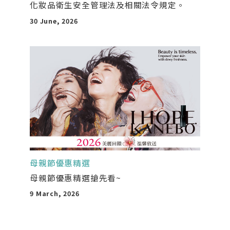
化妝品衛生安全管理法及相關法令規定。
30 June, 2026
母親節優惠精選
母親節優惠精選搶先看~
9 March, 2026