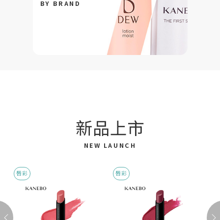
BY BRAND
新品上市
NEW LAUNCH
唇彩
唇彩