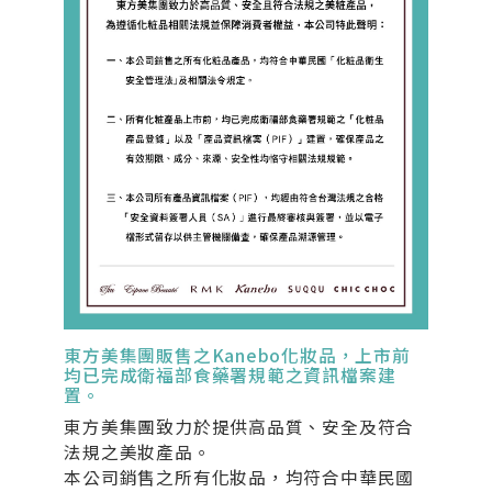
東方美集團販售之Kanebo化妝品，上市前
均已完成衛福部食藥署規範之資訊檔案建
置。
東方美集團致力於提供高品質、安全及符合
法規之美妝產品。
本公司銷售之所有化妝品，均符合中華民國