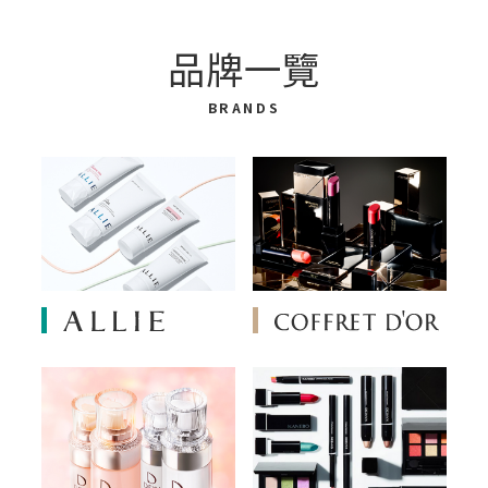
品牌一覽
BRANDS