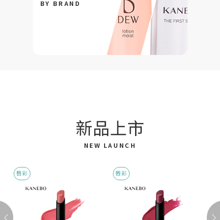
BY BRAND
新品上市
NEW LAUNCH
唇彩
唇彩