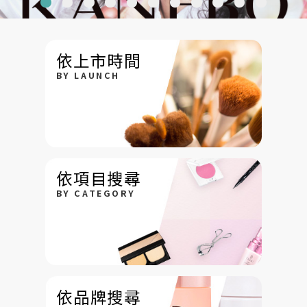
依上市時間
BY LAUNCH
依項目搜尋
BY CATEGORY
依品牌搜尋