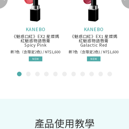
KANEBO
KANEBO
《魅惑口紅》EX2 星燦嫣
《魅惑口紅》EX1 星燦嫣
紅魅惑物語唇膏
紅魅惑物語唇膏
Spicy Pink
Galactic Red
新7色（含限定2色) / NT$1,600
新7色（含限定2色) / NT$1,600
NEW
NEW
產品使用教學