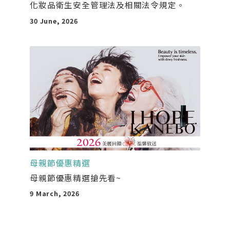
化妝品衛生安全管理法及相關法令規定。
30 June, 2026
母親節優惠精選
母親節優惠精選搶先看~
9 March, 2026